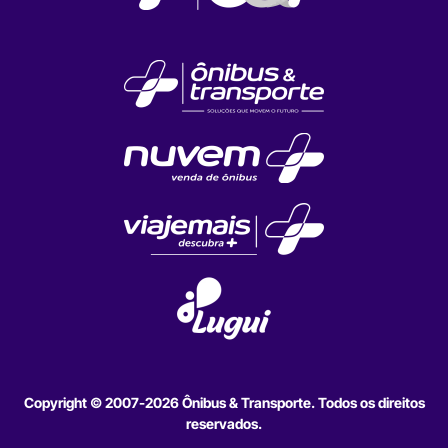
Copyright © 2007-2026 Ônibus & Transporte. Todos os direitos
reservados.