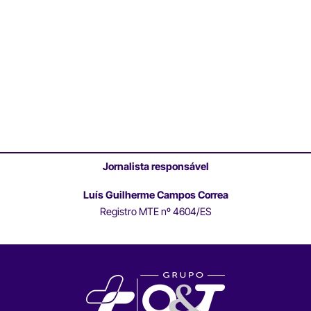
Jornalista responsável
Luís Guilherme Campos Correa
Registro MTE nº 4604/ES