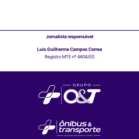
Jornalista responsável
Luís Guilherme Campos Correa
Registro MTE nº 4604/ES