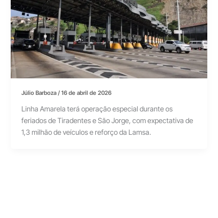
Júlio Barboza
/
16 de abril de 2026
Linha Amarela terá operação especial durante os
feriados de Tiradentes e São Jorge, com expectativa de
1,3 milhão de veículos e reforço da Lamsa.