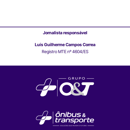
Jornalista responsável
Luís Guilherme Campos Correa
Registro MTE nº 4604/ES