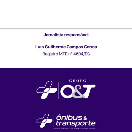
Jornalista responsável
Luís Guilherme Campos Correa
Registro MTE nº 4604/ES