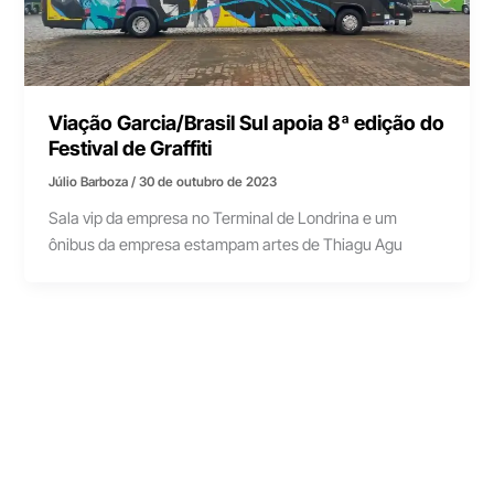
Viação Garcia/Brasil Sul apoia 8ª edição do
Festival de Graffiti
Júlio Barboza
/
30 de outubro de 2023
Sala vip da empresa no Terminal de Londrina e um
ônibus da empresa estampam artes de Thiagu Agu