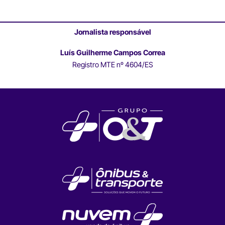
Jornalista responsável
Luís Guilherme Campos Correa
Registro MTE nº 4604/ES