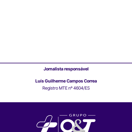
Jornalista responsável
Luís Guilherme Campos Correa
Registro MTE nº 4604/ES