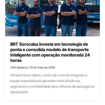
BRT Sorocaba investe em tecnologia de
ponta e consolida modelo de transporte
inteligente com operação monitorada 24
horas
Júlio Barboza
/
29 de maio de 2026
Infraestrutura digital, centro de controle integrado e
equipe especializada garantem mais eficiência,
segurança e confiabilidade para milhares de passageiros
diariamente