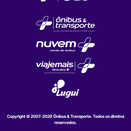
Copyright © 2007-2026 Ônibus & Transporte. Todos os direitos
reservados.