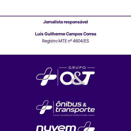
Jornalista responsável
Luís Guilherme Campos Correa
Registro MTE nº 4604/ES