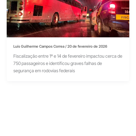
Luís Guilherme Campos Correa
/
20 de fevereiro de 2026
Fiscalização entre 1º e 14 de fevereiro impactou cerca de
750 passageiros e identificou graves falhas de
segurança em rodovias federais