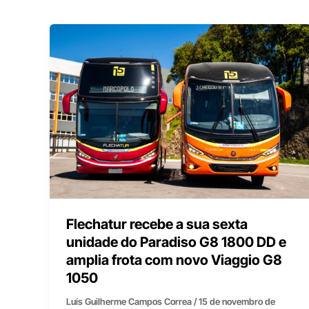
Flechatur recebe a sua sexta
unidade do Paradiso G8 1800 DD e
amplia frota com novo Viaggio G8
1050
Luís Guilherme Campos Correa
/
15 de novembro de