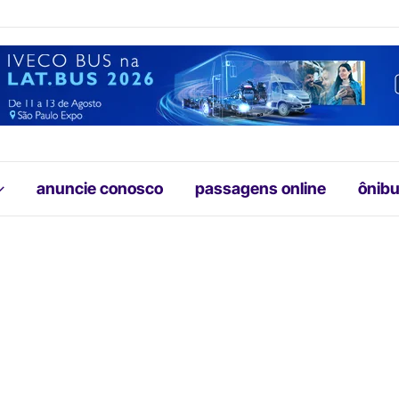
anuncie conosco
passagens online
ônibu