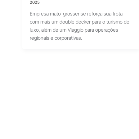
2025
Empresa mato-grossense reforça sua frota
com mais um double decker para o turismo de
luxo, além de um Viaggio para operações
regionais e corporativas.