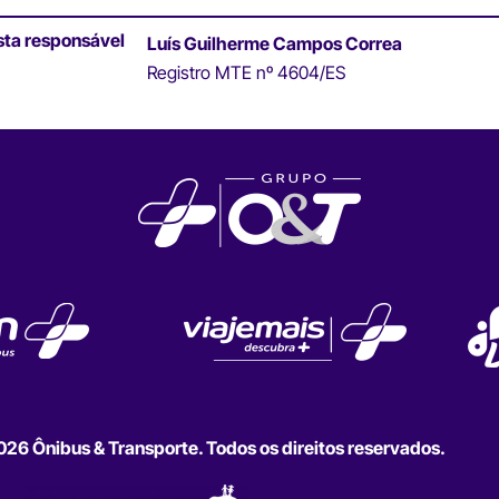
sta responsável
Luís Guilherme Campos Correa
Registro MTE nº 4604/ES
6 Ônibus & Transporte. Todos os direitos reservados.