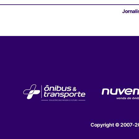
Jornali
Copyright © 2007-202