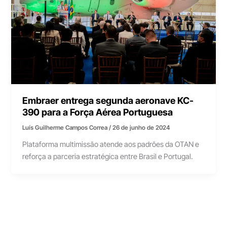
Embraer entrega segunda aeronave KC-
390 para a Força Aérea Portuguesa
Luís Guilherme Campos Correa
/
26 de junho de 2024
Plataforma multimissão atende aos padrões da OTAN e
reforça a parceria estratégica entre Brasil e Portugal.