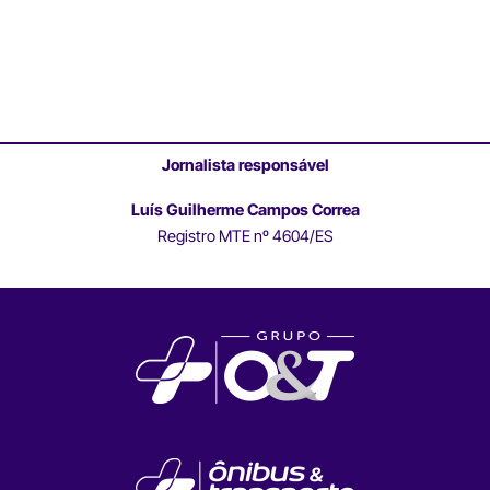
Jornalista responsável
Luís Guilherme Campos Correa
Registro MTE nº 4604/ES