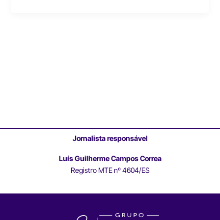
Jornalista responsável
Luís Guilherme Campos Correa
Registro MTE nº 4604/ES