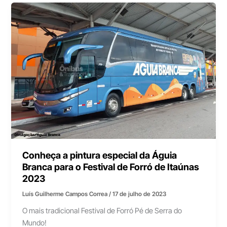
Conheça a pintura especial da Águia
Branca para o Festival de Forró de Itaúnas
2023
Luís Guilherme Campos Correa
/
17 de julho de 2023
O mais tradicional Festival de Forró Pé de Serra do
Mundo!