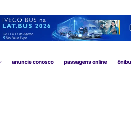
anuncie conosco
passagens online
ônibu