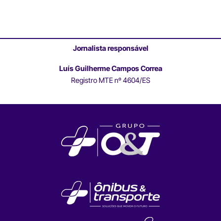
Jornalista responsável
Luís Guilherme Campos Correa
Registro MTE nº 4604/ES