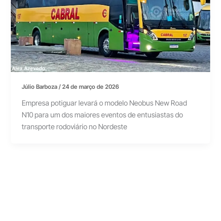
Júlio Barboza
/
24 de março de 2026
Empresa potiguar levará o modelo Neobus New Road
N10 para um dos maiores eventos de entusiastas do
transporte rodoviário no Nordeste