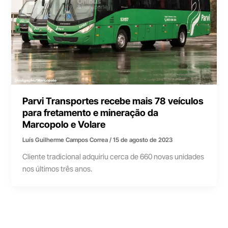
Parvi Transportes recebe mais 78 veículos
para fretamento e mineração da
Marcopolo e Volare
Luís Guilherme Campos Correa
/
15 de agosto de 2023
Cliente tradicional adquiriu cerca de 660 novas unidades
nos últimos três anos.