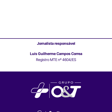
Jornalista responsável
Luís Guilherme Campos Correa
Registro MTE nº 4604/ES