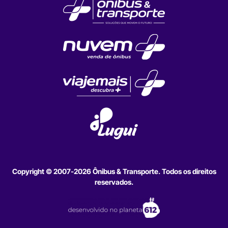
Copyright © 2007-2026 Ônibus & Transporte. Todos os direitos
reservados.