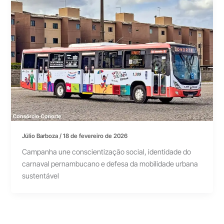
Júlio Barboza
/
18 de fevereiro de 2026
Campanha une conscientização social, identidade do
carnaval pernambucano e defesa da mobilidade urbana
sustentável