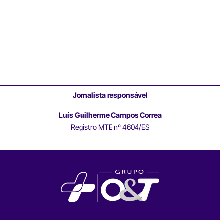
Jornalista responsável
Luís Guilherme Campos Correa
Registro MTE nº 4604/ES