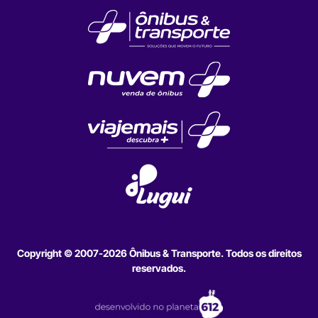
Copyright © 2007-2026 Ônibus & Transporte. Todos os direitos
reservados.