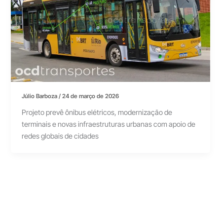
Júlio Barboza
/
24 de março de 2026
Projeto prevê ônibus elétricos, modernização de
terminais e novas infraestruturas urbanas com apoio de
redes globais de cidades