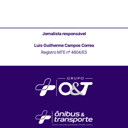
Jornalista responsável
Luís Guilherme Campos Correa
Registro MTE nº 4604/ES