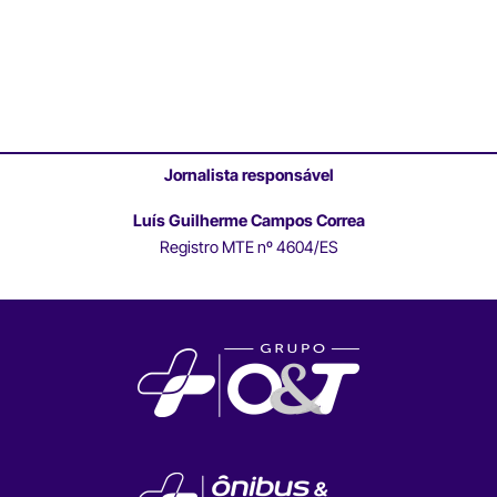
Jornalista responsável
Luís Guilherme Campos Correa
Registro MTE nº 4604/ES