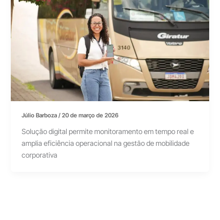
Júlio Barboza
/
20 de março de 2026
Solução digital permite monitoramento em tempo real e
amplia eficiência operacional na gestão de mobilidade
corporativa