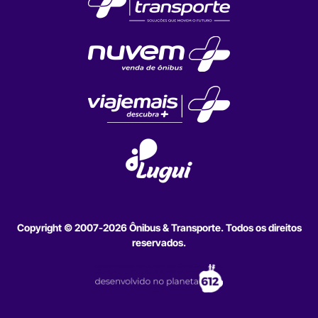
Copyright © 2007-2026 Ônibus & Transporte. Todos os direitos
reservados.