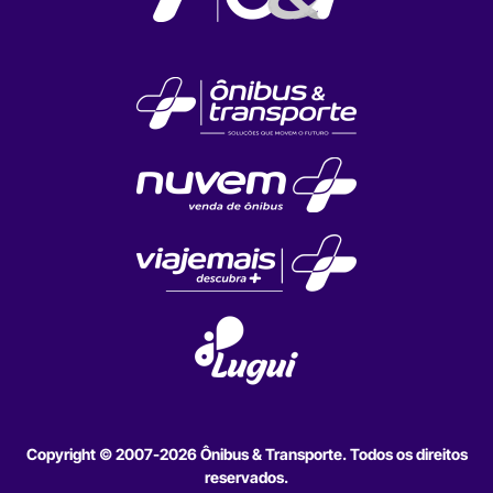
Copyright © 2007-2026 Ônibus & Transporte. Todos os direitos
reservados.