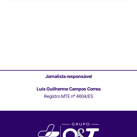
Jornalista responsável
Luís Guilherme Campos Correa
Registro MTE nº 4604/ES