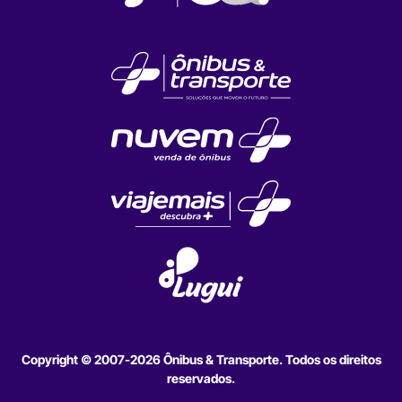
Copyright © 2007-2026 Ônibus & Transporte. Todos os direitos
reservados.