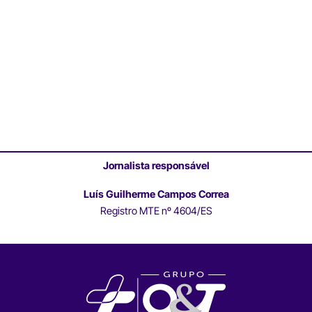
Jornalista responsável
Luís Guilherme Campos Correa
Registro MTE nº 4604/ES