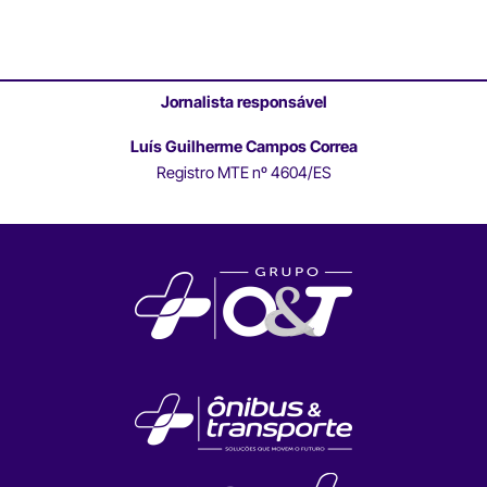
Jornalista responsável
Luís Guilherme Campos Correa
Registro MTE nº 4604/ES