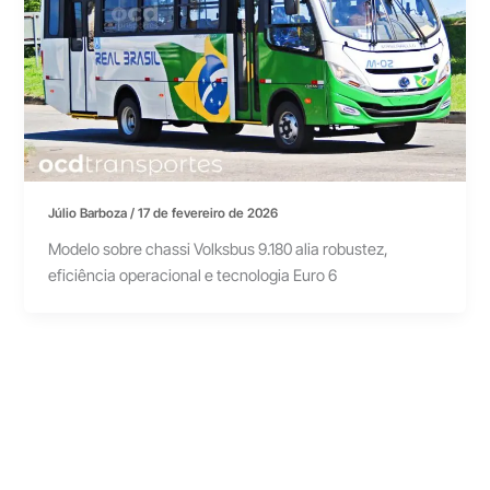
Júlio Barboza
/
17 de fevereiro de 2026
Modelo sobre chassi Volksbus 9.180 alia robustez,
eficiência operacional e tecnologia Euro 6