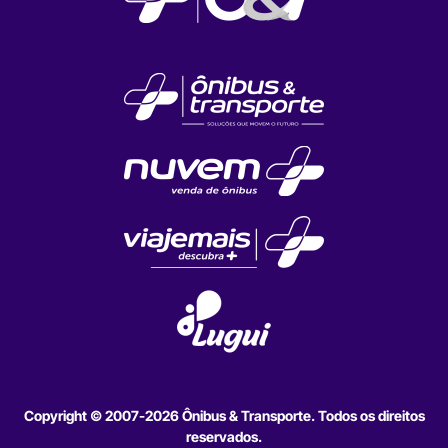
Copyright © 2007-2026 Ônibus & Transporte. Todos os direitos
reservados.