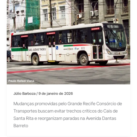
Júlio Barboza
/
9 de janeiro de 2026
Mudanças promovidas pelo Grande Recife Consórcio de
Transportes buscam evitar trechos críticos do Cais de
Santa Rita e reorganizam paradas na Avenida Dantas
Barreto