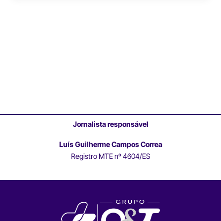
Jornalista responsável
Luís Guilherme Campos Correa
Registro MTE nº 4604/ES