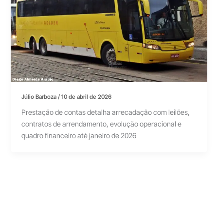
Júlio Barboza
/
10 de abril de 2026
Prestação de contas detalha arrecadação com leilões,
contratos de arrendamento, evolução operacional e
quadro financeiro até janeiro de 2026