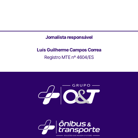
Jornalista responsável
Luís Guilherme Campos Correa
Registro MTE nº 4604/ES