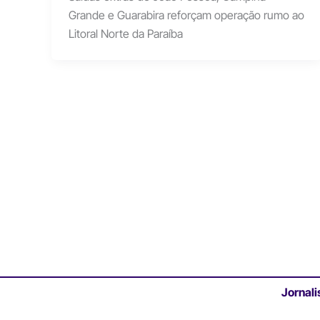
Grande e Guarabira reforçam operação rumo ao
Litoral Norte da Paraíba
Jornali