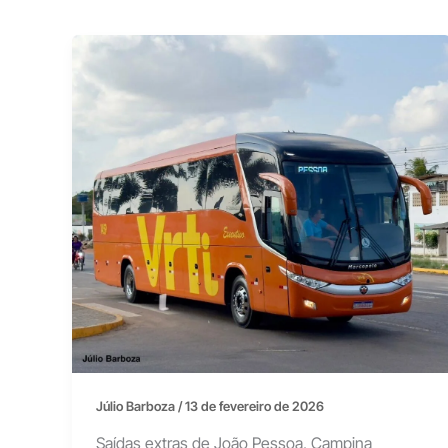
Júlio Barboza
/
13 de fevereiro de 2026
Saídas extras de João Pessoa, Campina