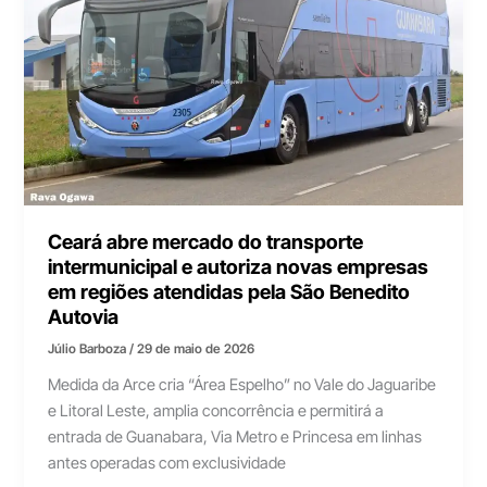
Ceará abre mercado do transporte
intermunicipal e autoriza novas empresas
em regiões atendidas pela São Benedito
Autovia
Júlio Barboza
/
29 de maio de 2026
Medida da Arce cria “Área Espelho” no Vale do Jaguaribe
e Litoral Leste, amplia concorrência e permitirá a
entrada de Guanabara, Via Metro e Princesa em linhas
antes operadas com exclusividade