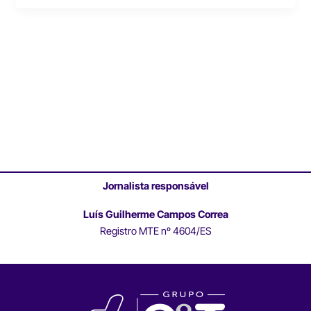
Jornalista responsável
Luís Guilherme Campos Correa
Registro MTE nº 4604/ES