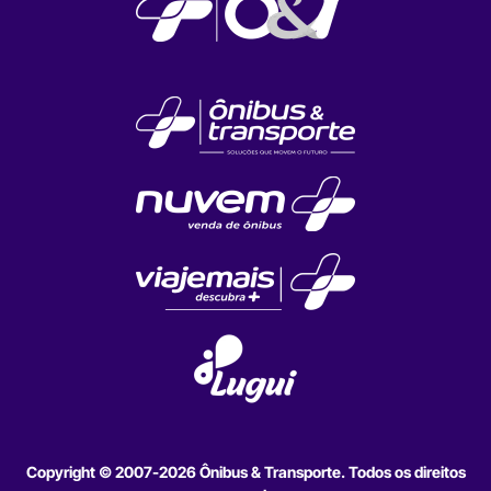
Copyright © 2007-2026 Ônibus & Transporte. Todos os direitos