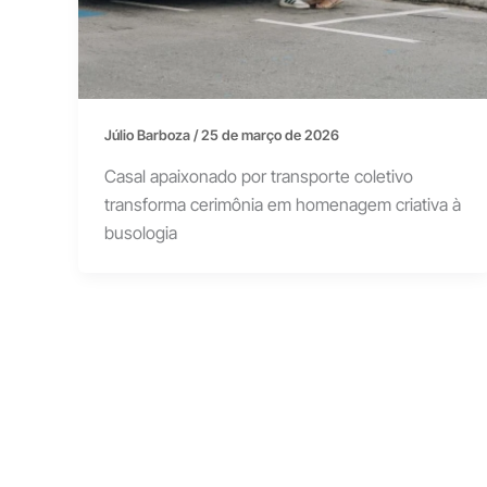
Júlio Barboza
/
25 de março de 2026
Casal apaixonado por transporte coletivo
transforma cerimônia em homenagem criativa à
busologia