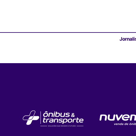
Jornali