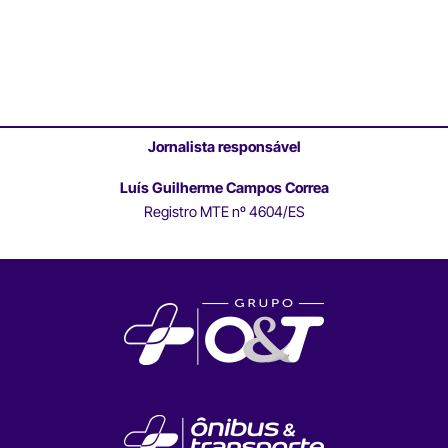
Jornalista responsável
Luís Guilherme Campos Correa
Registro MTE nº 4604/ES