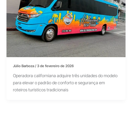
Júlio Barboza
/
3 de fevereiro de 2026
Operadora californiana adquire três unidades do modelo
para elevar o padrão de conforto e segurança em
roteiros turísticos tradicionais