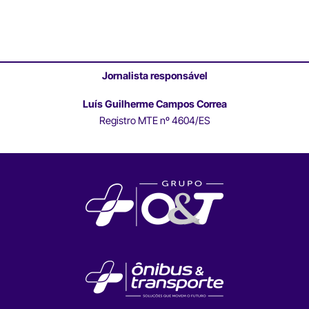
Jornalista responsável
Luís Guilherme Campos Correa
Registro MTE nº 4604/ES