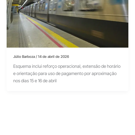
Júlio Barboza
/
14 de abril de 2026
Esquema inclui reforço operacional, extensão de horário
e orientação para uso de pagamento por aproximação
nos dias 15 e 16 de abril