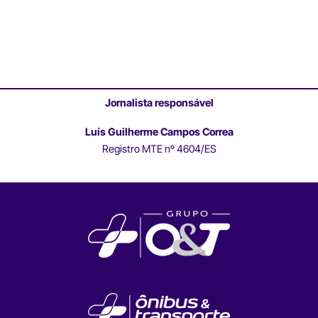
Jornalista responsável
Luís Guilherme Campos Correa
Registro MTE nº 4604/ES