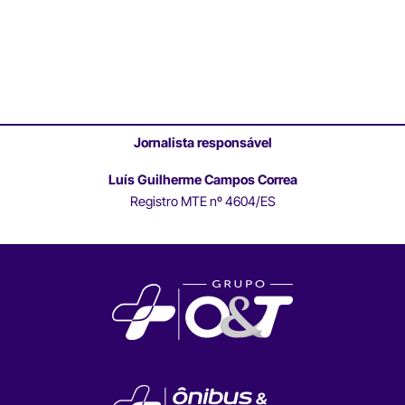
Jornalista responsável
Luís Guilherme Campos Correa
Registro MTE nº 4604/ES