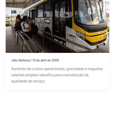
Júlio Barboza
/
13 de abril de 2026
Aumento de custos operacionais, gratuidade e reajustes
salariais ampliam desafios para manutenção da
qualidade do serviço