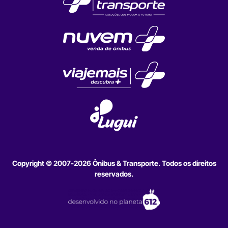
Copyright © 2007-2026 Ônibus & Transporte. Todos os direitos
reservados.