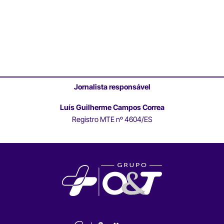
Jornalista responsável
Luís Guilherme Campos Correa
Registro MTE nº 4604/ES