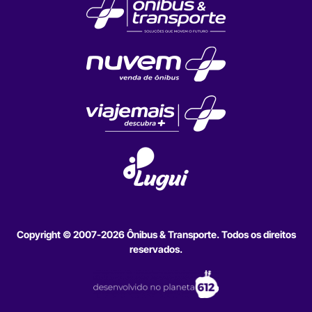
Copyright © 2007-2026 Ônibus & Transporte. Todos os direitos
reservados.