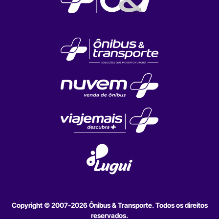
Copyright © 2007-2026 Ônibus & Transporte. Todos os direitos
reservados.