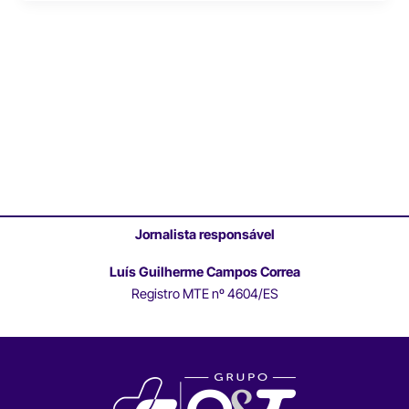
Jornalista responsável
Luís Guilherme Campos Correa
Registro MTE nº 4604/ES