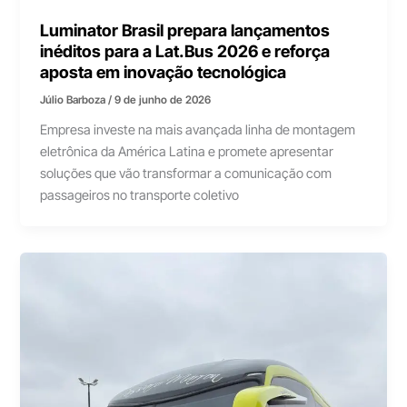
Luminator Brasil prepara lançamentos
inéditos para a Lat.Bus 2026 e reforça
aposta em inovação tecnológica
Júlio Barboza
/
9 de junho de 2026
Empresa investe na mais avançada linha de montagem
eletrônica da América Latina e promete apresentar
soluções que vão transformar a comunicação com
passageiros no transporte coletivo