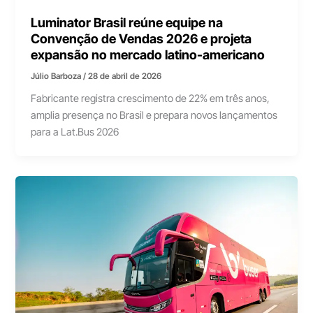
Luminator Brasil reúne equipe na
Convenção de Vendas 2026 e projeta
expansão no mercado latino-americano
Júlio Barboza
/
28 de abril de 2026
Fabricante registra crescimento de 22% em três anos,
amplia presença no Brasil e prepara novos lançamentos
para a Lat.Bus 2026