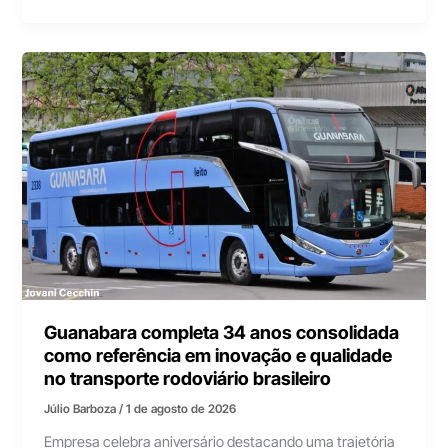
Guanabara completa 34 anos consolidada
como referência em inovação e qualidade
no transporte rodoviário brasileiro
Júlio Barboza
/
1 de agosto de 2026
Empresa celebra aniversário destacando uma trajetória