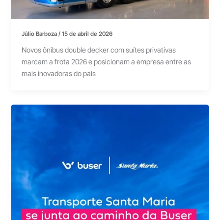
Júlio Barboza
/
15 de abril de 2026
Novos ônibus double decker com suítes privativas
marcam a frota 2026 e posicionam a empresa entre as
mais inovadoras do país