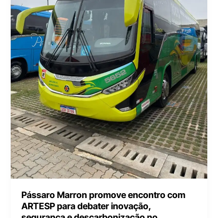
Pássaro Marron promove encontro com
ARTESP para debater inovação,
segurança e descarbonização no