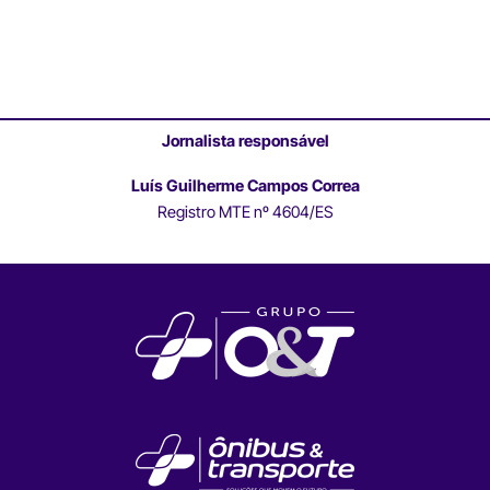
Jornalista responsável
Luís Guilherme Campos Correa
Registro MTE nº 4604/ES