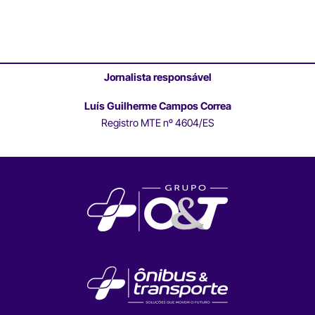
Jornalista responsável
Luís Guilherme Campos Correa
Registro MTE nº 4604/ES