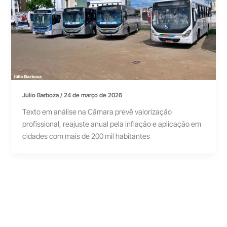
Júlio Barboza
/
24 de março de 2026
Texto em análise na Câmara prevê valorização
profissional, reajuste anual pela inflação e aplicação em
cidades com mais de 200 mil habitantes