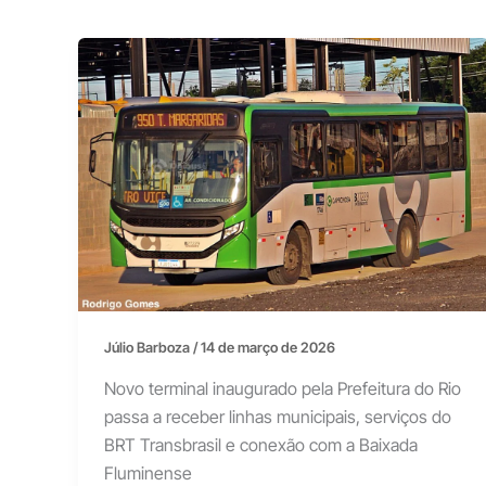
Júlio Barboza
/
14 de março de 2026
Novo terminal inaugurado pela Prefeitura do Rio
passa a receber linhas municipais, serviços do
BRT Transbrasil e conexão com a Baixada
Fluminense