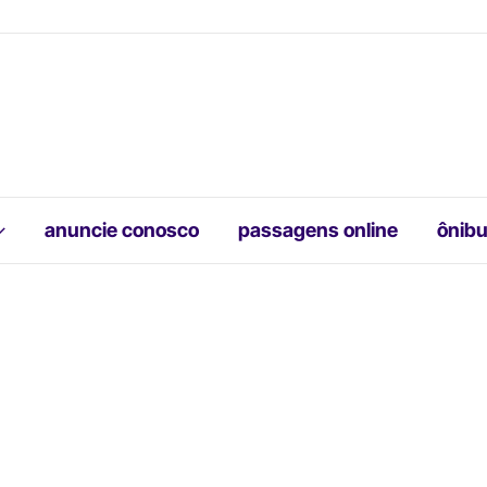
anuncie conosco
passagens online
ônibu