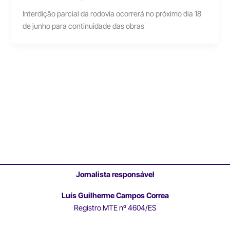
Interdição parcial da rodovia ocorrerá no próximo dia 18
de junho para continuidade das obras
Jornalista responsável
Luís Guilherme Campos Correa
Registro MTE nº 4604/ES