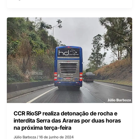
CCR RioSP realiza detonação de rocha e
interdita Serra das Araras por duas horas
na próxima terça-feira
Júlio Barboza
/
16 de junho de 2024