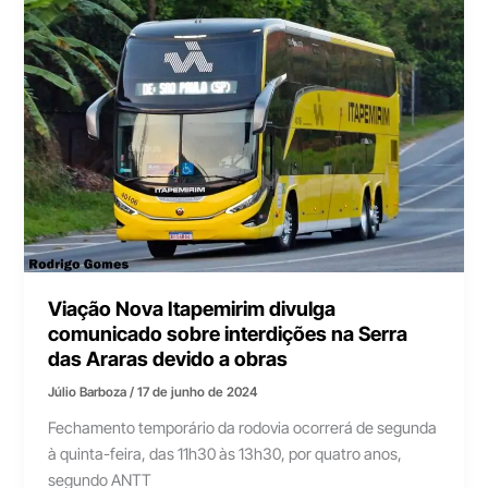
Viação Nova Itapemirim divulga
comunicado sobre interdições na Serra
das Araras devido a obras
Júlio Barboza
/
17 de junho de 2024
Fechamento temporário da rodovia ocorrerá de segunda
à quinta-feira, das 11h30 às 13h30, por quatro anos,
segundo ANTT