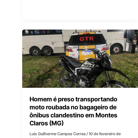
Homem é preso transportando
moto roubada no bagageiro de
ônibus clandestino em Montes
Claros (MG)
Luís Guilherme Campos Correa
/
10 de fevereiro de