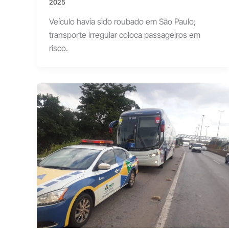
2025
Veículo havia sido roubado em São Paulo;
transporte irregular coloca passageiros em
risco.