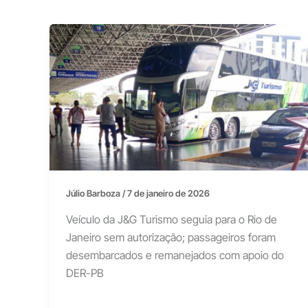
Júlio Barboza
/
7 de janeiro de 2026
Veículo da J&G Turismo seguia para o Rio de
Janeiro sem autorização; passageiros foram
desembarcados e remanejados com apoio do
DER-PB