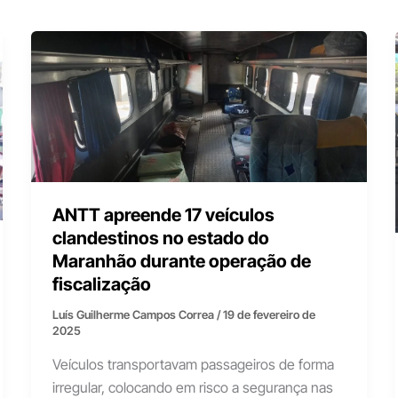
ANTT apreende 17 veículos
clandestinos no estado do
Maranhão durante operação de
fiscalização
Luís Guilherme Campos Correa
/
19 de fevereiro de
2025
Veículos transportavam passageiros de forma
irregular, colocando em risco a segurança nas