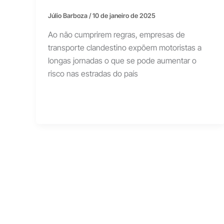
Júlio Barboza
/
10 de janeiro de 2025
Ao não cumprirem regras, empresas de
transporte clandestino expõem motoristas a
longas jornadas o que se pode aumentar o
risco nas estradas do país