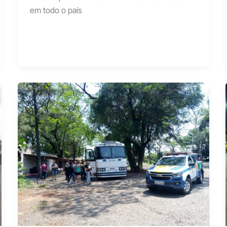
em todo o país