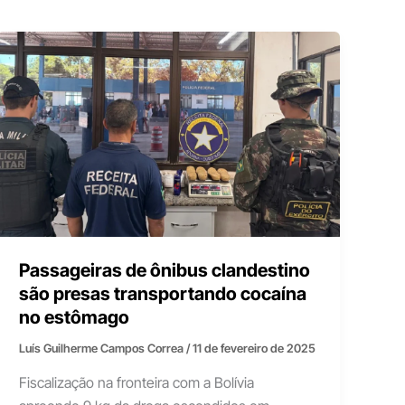
Passageiras de ônibus clandestino
são presas transportando cocaína
no estômago
Luís Guilherme Campos Correa
/
11 de fevereiro de 2025
Fiscalização na fronteira com a Bolívia