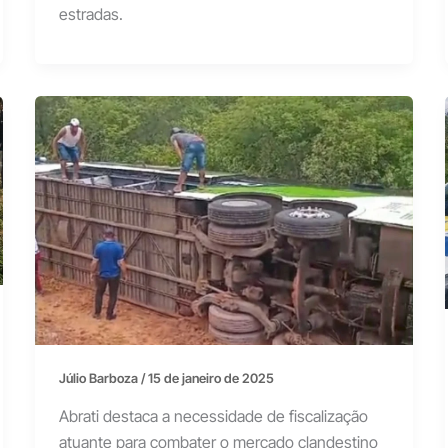
estradas.
Júlio Barboza
/
15 de janeiro de 2025
Abrati destaca a necessidade de fiscalização
atuante para combater o mercado clandestino