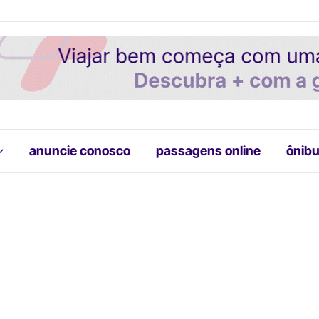
anuncie conosco
passagens online
ônibu