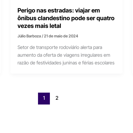
Perigo nas estradas: viajar em
ônibus clandestino pode ser quatro
vezes mais letal
Júlio Barboza
/
21 de maio de 2024
Setor de transporte rodoviário alerta para
aumento da oferta de viagens irregulares em
razão de festividades juninas e férias escolares
1
2