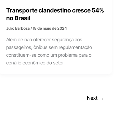
Transporte clandestino cresce 54%
no Brasil
Júlio Barboza
/
18 de maio de 2024
Além de não oferecer segurança aos
passageiros, ônibus sem regulamentação
constituem-se como um problema para o
cenário econômico do setor
Next
→