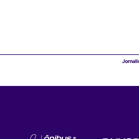
Jornali