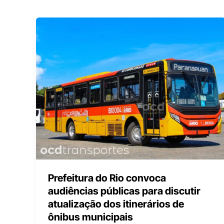
Prefeitura do Rio convoca
audiências públicas para discutir
atualização dos itinerários de
ônibus municipais