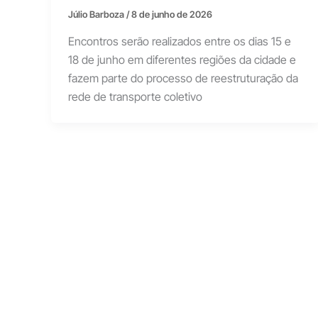
Júlio Barboza
/
8 de junho de 2026
Encontros serão realizados entre os dias 15 e
18 de junho em diferentes regiões da cidade e
fazem parte do processo de reestruturação da
rede de transporte coletivo