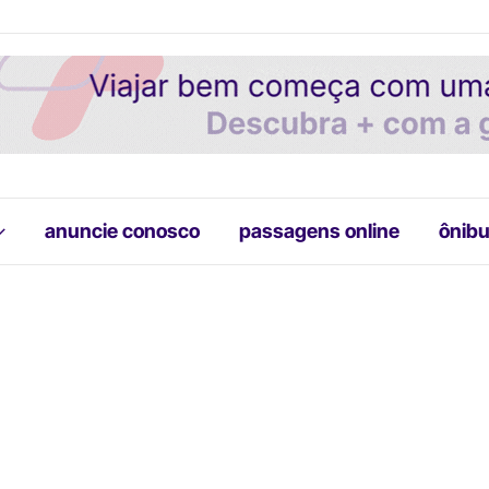
anuncie conosco
passagens online
ônibu