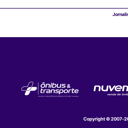
Jornali
Copyright © 2007-202