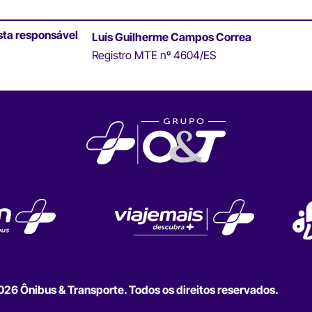
sta responsável
Luís Guilherme Campos Correa
Registro MTE nº 4604/ES
6 Ônibus & Transporte. Todos os direitos reservados.