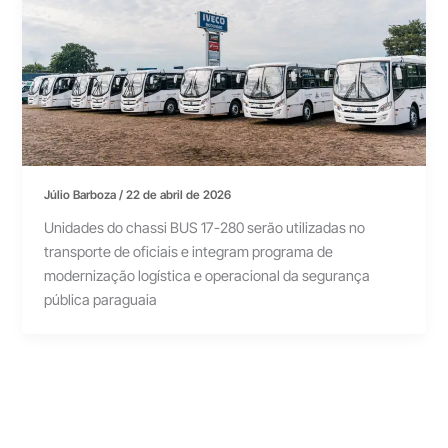
Júlio Barboza
/
22 de abril de 2026
Unidades do chassi BUS 17-280 serão utilizadas no
transporte de oficiais e integram programa de
modernização logística e operacional da segurança
pública paraguaia