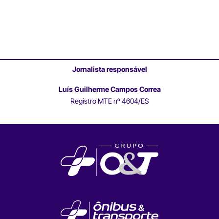
Jornalista responsável
Luís Guilherme Campos Correa
Registro MTE nº 4604/ES