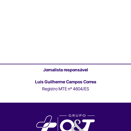
Jornalista responsável
Luís Guilherme Campos Correa
Registro MTE nº 4604/ES