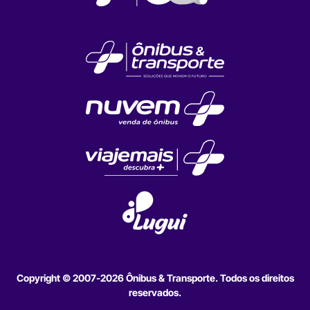
Copyright © 2007-2026 Ônibus & Transporte. Todos os direitos
reservados.