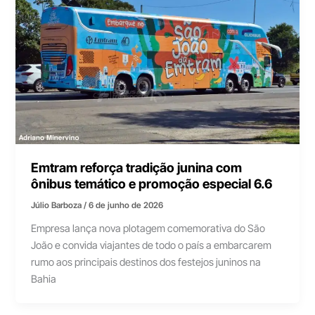
Emtram reforça tradição junina com
ônibus temático e promoção especial 6.6
Júlio Barboza
/
6 de junho de 2026
Empresa lança nova plotagem comemorativa do São
João e convida viajantes de todo o país a embarcarem
rumo aos principais destinos dos festejos juninos na
Bahia