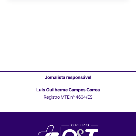
Jornalista responsável
Luís Guilherme Campos Correa
Registro MTE nº 4604/ES