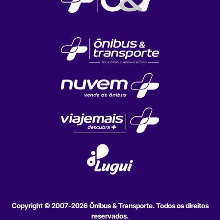
Copyright © 2007-2026 Ônibus & Transporte. Todos os direitos
reservados.