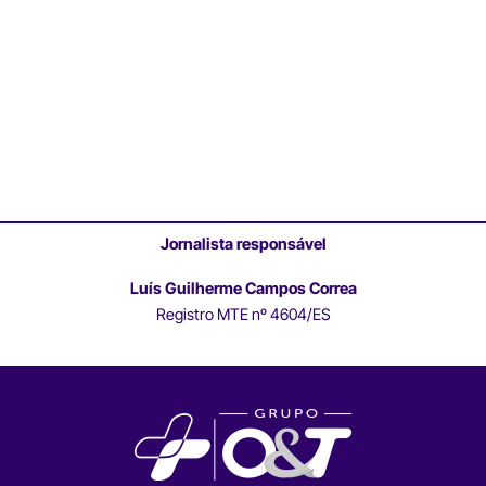
Jornalista responsável
Luís Guilherme Campos Correa
Registro MTE nº 4604/ES