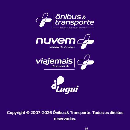
Copyright © 2007-2026 Ônibus & Transporte. Todos os direitos
reservados.