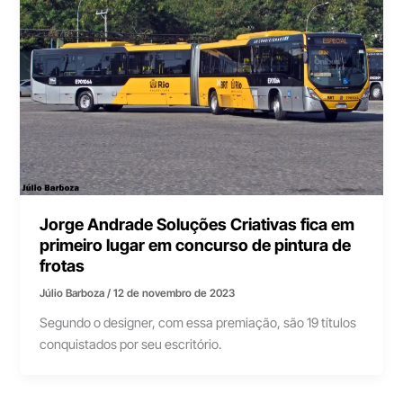
Jorge Andrade Soluções Criativas fica em
primeiro lugar em concurso de pintura de
frotas
Júlio Barboza
/
12 de novembro de 2023
Segundo o designer, com essa premiação, são 19 títulos
conquistados por seu escritório.