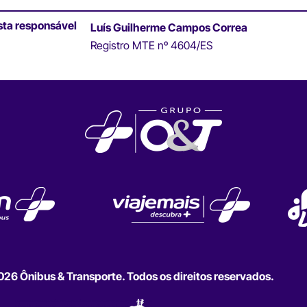
sta responsável
Luís Guilherme Campos Correa
Registro MTE nº 4604/ES
6 Ônibus & Transporte. Todos os direitos reservados.