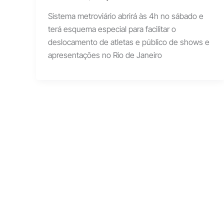
Sistema metroviário abrirá às 4h no sábado e
terá esquema especial para facilitar o
deslocamento de atletas e público de shows e
apresentações no Rio de Janeiro