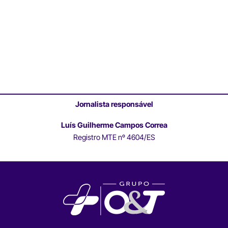
Jornalista responsável
Luís Guilherme Campos Correa
Registro MTE nº 4604/ES