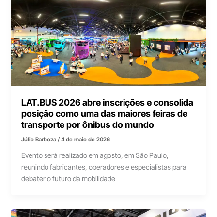
LAT.BUS 2026 abre inscrições e consolida
posição como uma das maiores feiras de
transporte por ônibus do mundo
Júlio Barboza
/
4 de maio de 2026
Evento será realizado em agosto, em São Paulo,
reunindo fabricantes, operadores e especialistas para
debater o futuro da mobilidade