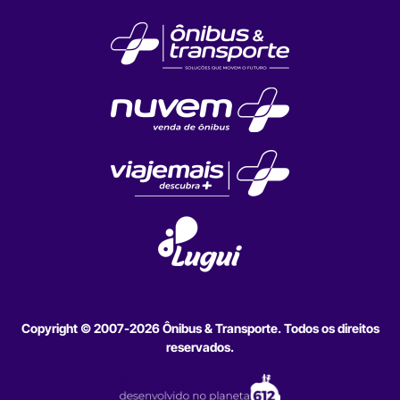
Copyright © 2007-2026 Ônibus & Transporte. Todos os direitos
reservados.