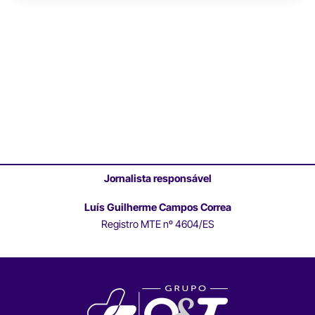
Jornalista responsável
Luís Guilherme Campos Correa
Registro MTE nº 4604/ES