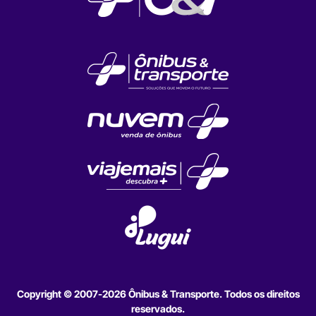
Copyright © 2007-2026 Ônibus & Transporte. Todos os direitos
reservados.