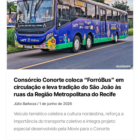
Consórcio Conorte coloca “ForróBus” em
circulação e leva tradição do São João às
ruas da Região Metropolitana do Recife
Júlio Barboza
/
1 de junho de 2026
Veículo temático celebra a cultura nordestina, reforça a
importância do transporte coletivo e integra projeto
especial desenvolvido pela Movix para o Conorte