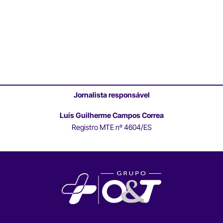
Jornalista responsável
Luís Guilherme Campos Correa
Registro MTE nº 4604/ES