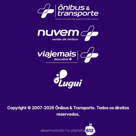
Copyright © 2007-2026 Ônibus & Transporte. Todos os direitos
reservados.