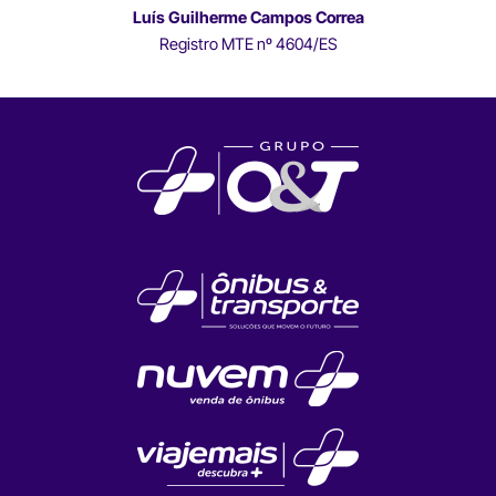
Luís Guilherme Campos Correa
Registro MTE nº 4604/ES