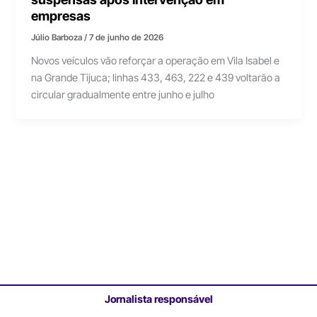
empresas
Júlio Barboza
/
7 de junho de 2026
Novos veículos vão reforçar a operação em Vila Isabel e
na Grande Tijuca; linhas 433, 463, 222 e 439 voltarão a
circular gradualmente entre junho e julho
Jornalista responsável