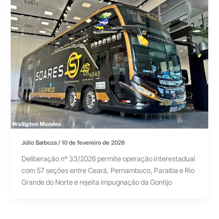
Júlio Barboza
/
10 de fevereiro de 2026
Deliberação nº 33/2026 permite operação interestadual
com 57 seções entre Ceará, Pernambuco, Paraíba e Rio
Grande do Norte e rejeita impugnação da Gontijo