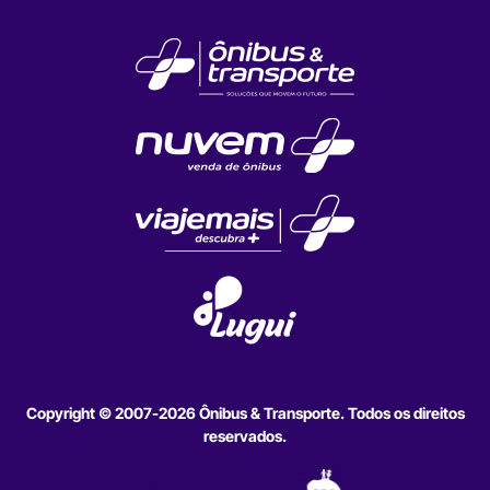
Copyright © 2007-2026 Ônibus & Transporte. Todos os direitos
reservados.