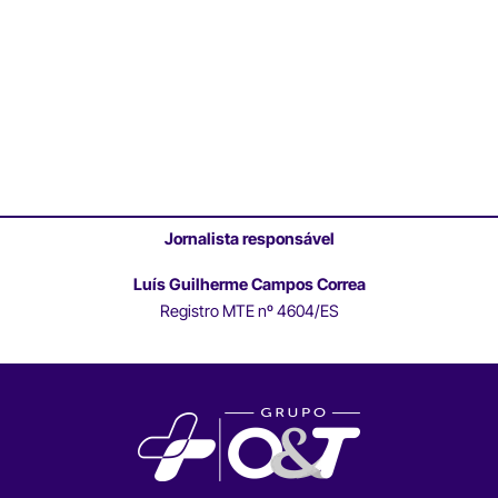
Jornalista responsável
Luís Guilherme Campos Correa
Registro MTE nº 4604/ES