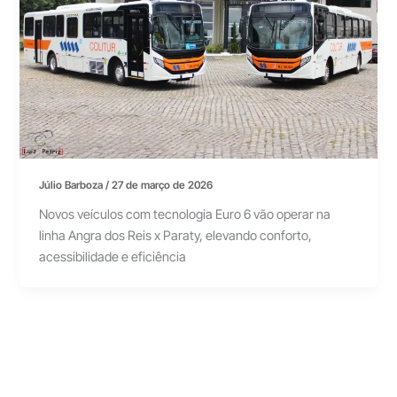
Júlio Barboza
/
27 de março de 2026
Novos veículos com tecnologia Euro 6 vão operar na
linha Angra dos Reis x Paraty, elevando conforto,
acessibilidade e eficiência