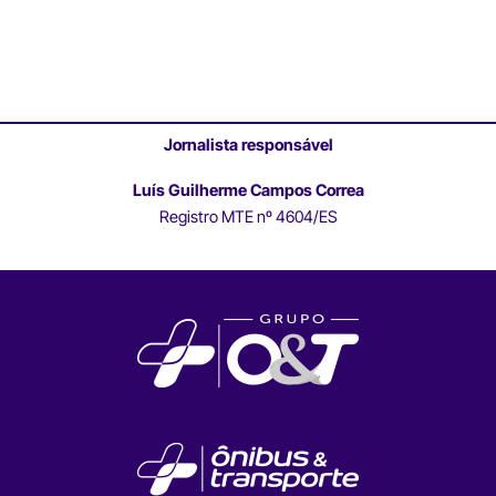
Jornalista responsável
Luís Guilherme Campos Correa
Registro MTE nº 4604/ES