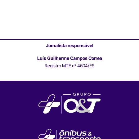
Jornalista responsável
Luís Guilherme Campos Correa
Registro MTE nº 4604/ES