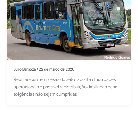
Júlio Barboza
/
22 de março de 2026
Reunião com empresas do setor aponta dificuldades
operacionais e possível redistribuição das linhas caso
exigências não sejam cumpridas