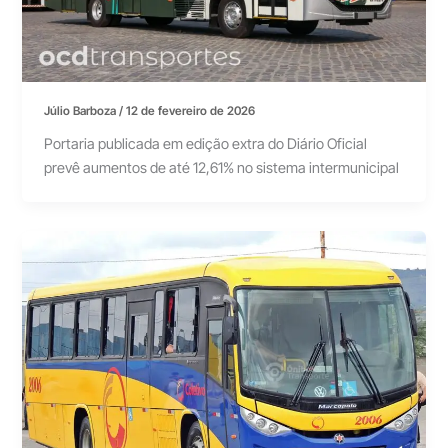
Júlio Barboza
/
12 de fevereiro de 2026
Portaria publicada em edição extra do Diário Oficial
prevê aumentos de até 12,61% no sistema intermunicipal