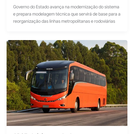
Governo do Estado avança na modernização do sistema
e prepara modelagem técnica que servirá de base para a
reorganização das linhas metropolitanas e rodoviárias