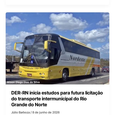
DER-RN inicia estudos para futura licitação
do transporte intermunicipal do Rio
Grande do Norte
Júlio Barboza
/
8 de junho de 2026