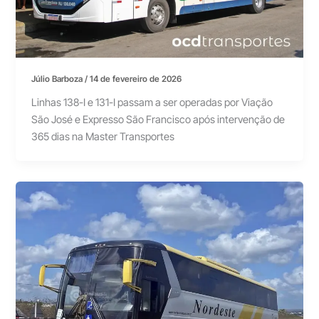
Júlio Barboza
/
14 de fevereiro de 2026
Linhas 138-I e 131-I passam a ser operadas por Viação
São José e Expresso São Francisco após intervenção de
365 dias na Master Transportes