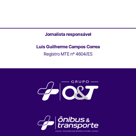
Jornalista responsável
Luís Guilherme Campos Correa
Registro MTE nº 4604/ES