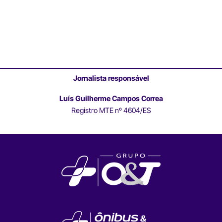
Jornalista responsável
Luís Guilherme Campos Correa
Registro MTE nº 4604/ES