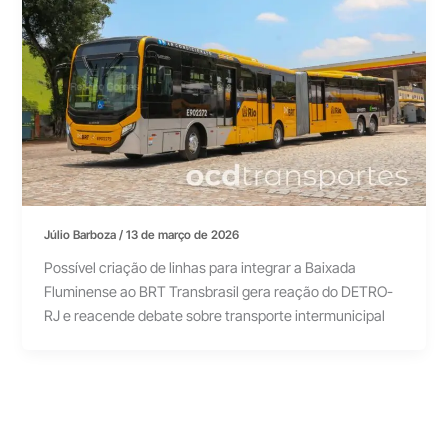
Júlio Barboza
/
13 de março de 2026
Possível criação de linhas para integrar a Baixada
Fluminense ao BRT Transbrasil gera reação do DETRO-
RJ e reacende debate sobre transporte intermunicipal