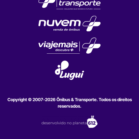
Copyright © 2007-2026 Ônibus & Transporte. Todos os direitos
reservados.